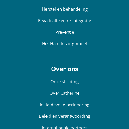
Herstel en behandeling
Revalidatie en re-integratie
Preventie
Het Hamlin zorgmodel
Over ons
Onze stichting
Over Catherine
In liefdevolle herinnering
Beleid en verantwoording
Internationale partners