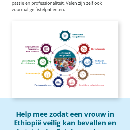
passie en professionaliteit. Velen zijn zelf ook
voormalige fistelpatiënten.
Help mee zodat een vrouw in
Ethiopië veilig kan bevallen en