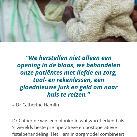
“We herstellen niet alleen een
opening in de blaas, we behandelen
onze patiëntes met liefde en zorg,
taal- en rekenlessen, een
gloednieuwe jurk en geld om naar
huis te reizen.”
– Dr Catherine Hamlin
Dr Catherine was een pionier in wat wordt erkend als
‘s werelds beste pre-operatieve en postoperatieve
fistelbehandeling. Het Hamlin-zorgmodel combineert