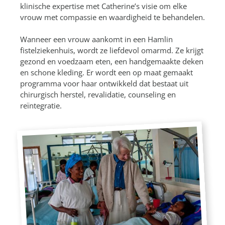
klinische expertise met Catherine’s visie om elke
vrouw met compassie en waardigheid te behandelen.
Wanneer een vrouw aankomt in een Hamlin
fistelziekenhuis, wordt ze liefdevol omarmd. Ze krijgt
gezond en voedzaam eten, een handgemaakte deken
en schone kleding. Er wordt een op maat gemaakt
programma voor haar ontwikkeld dat bestaat uit
chirurgisch herstel, revalidatie, counseling en
reïntegratie.