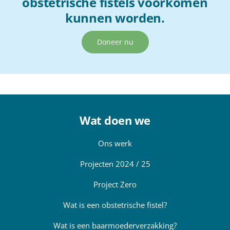
obstetrische fistels voorkomen
kunnen worden.
Doneer nu
Wat doen we
Ons werk
Projecten 2024 / 25
Project Zero
Wat is een obstetrische fistel?
Wat is een baarmoederverzakking?