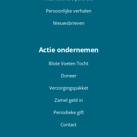
Persoonlijke verhalen
Nieuwsbrieven
Actie ondernemen
Blote Voeten Tocht
Doneer
Verzorgingspakket
Zamel geld in
Periodieke gift
Contact