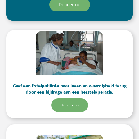
Doneer nu
Geef een fistelpatiënte haar leven en waardigheid terug
door een bijdrage aan een hersteloperatie.
Doneer nu