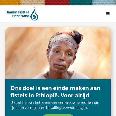
Ons doel is een einde maken aan
fistels in Ethiopië. Voor altijd.
U kunt helpen het leven van een vrouw te redden die
lijdt aan vermijdbare bevallingsverwondingen.