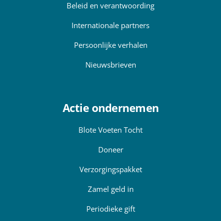
Beleid en verantwoording
Internationale partners
Persoonlijke verhalen
Nieuwsbrieven
Actie ondernemen
Blote Voeten Tocht
Doneer
Verzorgingspakket
Zamel geld in
Periodieke gift