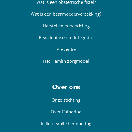
Wat is een obstetrische fistel?
Wat is een baarmoederverzakking?
Herstel en behandeling
Revalidatie en re-integratie
Preventie
Het Hamlin zorgmodel
Over ons
Onze stichting
Over Catherine
In liefdevolle herinnering