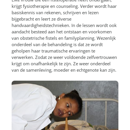
krijgt fysiotherapie en counseling. Verder wordt haar
basiskennis van rekenen, schrijven en lezen
bijgebracht en leert ze diverse
handvaardigheidstechnieken. In de lessen wordt ook
aandacht besteed aan het ontstaan en voorkomen
van obstetrische fistels en familyplanning. Wezenlijk
onderdeel van de behandeling is dat ze wordt
geholpen haar traumatische ervaringen te
verwerken. Zodat ze weer voldoende zelfvertrouwen
krijgt om onafhankelijk te zijn. Ze weer onderdeel
van de samenleving, moeder en echtgenote kan zijn.