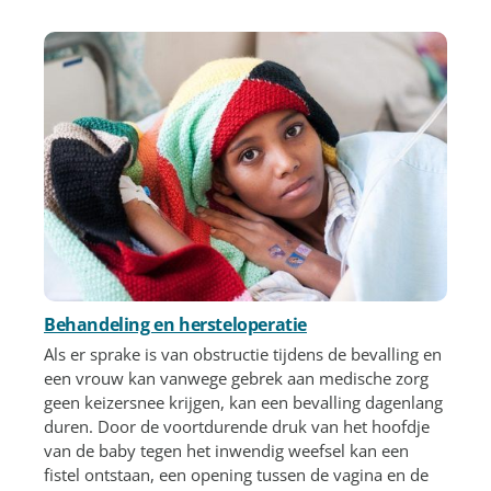
Behandeling en hersteloperatie
Als er sprake is van obstructie tijdens de bevalling en
een vrouw kan vanwege gebrek aan medische zorg
geen keizersnee krijgen, kan een bevalling dagenlang
duren. Door de voortdurende druk van het hoofdje
van de baby tegen het inwendig weefsel kan een
fistel ontstaan, een opening tussen de vagina en de