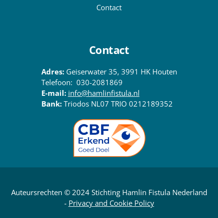
Contact
Contact
Adres:
Geiserwater 35, 3991 HK Houten
Telefoon: 030-2081869
E-mail:
info@hamlinfistula.nl
Bank:
Triodos NL07 TRIO 0212189352
Auteursrechten © 2024 Stichting Hamlin Fistula Nederland
-
Privacy and Cookie Policy