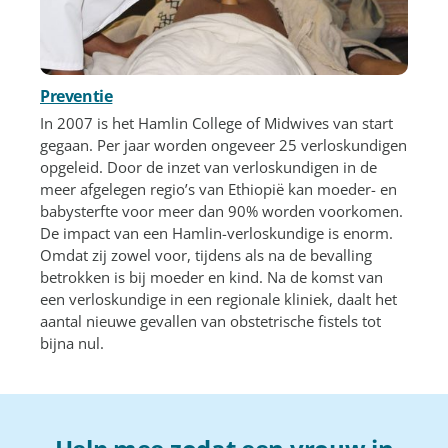
Preventie
In 2007 is het Hamlin College of Midwives van start
gegaan. Per jaar worden ongeveer 25 verloskundigen
opgeleid. Door de inzet van verloskundigen in de
meer afgelegen regio’s van Ethiopië kan moeder- en
babysterfte voor meer dan 90% worden voorkomen.
De impact van een Hamlin-verloskundige is enorm.
Omdat zij zowel voor, tijdens als na de bevalling
betrokken is bij moeder en kind. Na de komst van
een verloskundige in een regionale kliniek, daalt het
aantal nieuwe gevallen van obstetrische fistels tot
bijna nul.