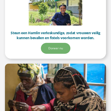
Steun een Hamlin verloskundige, zodat vrouwen veilig
kunnen bevallen en fistels voorkomen worden.
Doneer nu