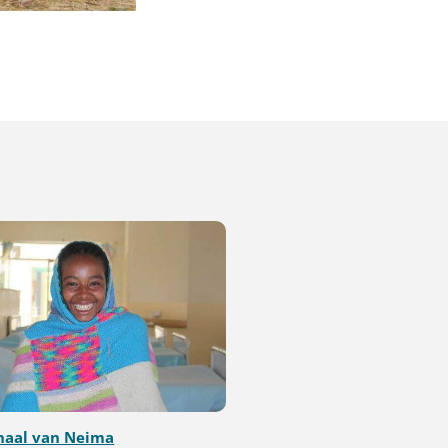
haal van Neima