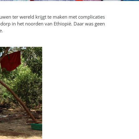
wen ter wereld krijgt te maken met complicaties
 dorp in het noorden van Ethiopië. Daar was geen
e.