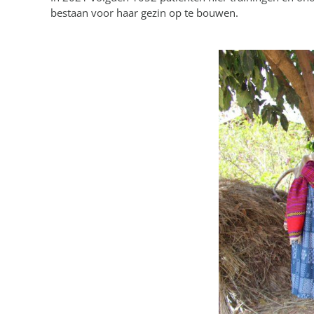
bestaan voor haar gezin op te bouwen.